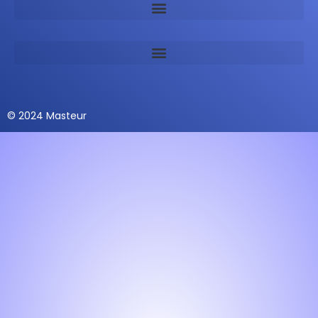
©
2024 Masteur