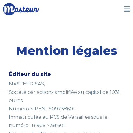
Mention légales
Éditeur du site
MASTEUR SAS,
Société par actions simplifiée au capital de 1031
euros
Numéro SIREN : 909738601
Immatriculée au RCS de Versailles sous le
numéro : B 909 738 601