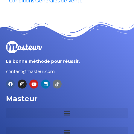
Conditions Générales de Vente
La bonne méthode pour réussir.
contact@masteur.com
Masteur