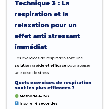
Technique 3 : La
respiration et la
relaxation pour un
effet anti stressant
immédiat
Les exercices de respiration sont une
solution rapide et efficace
pour apaiser
une crise de stress.
Quels exercices de respiration
sont les plus efficaces ?
Méthode 4-7-8
:
Inspirer
4 secondes