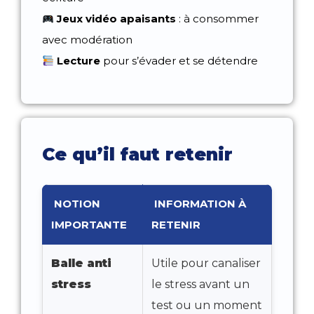
Jeux vidéo apaisants
: à consommer
avec modération
Lecture
pour s’évader et se détendre
Ce qu’il faut retenir
NOTION
INFORMATION À
IMPORTANTE
RETENIR
Balle anti
Utile pour canaliser
stress
le stress avant un
test ou un moment