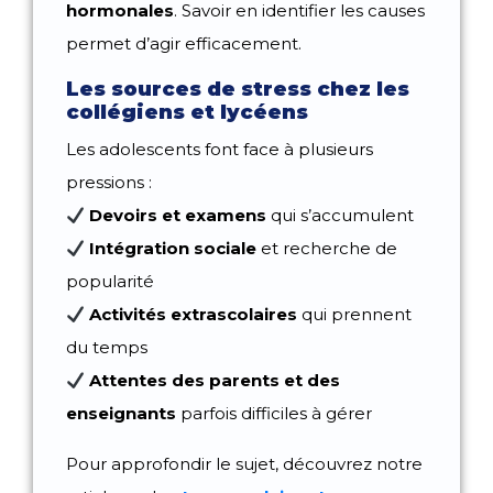
hormonales
. Savoir en identifier les causes
permet d’agir efficacement.
Les sources de stress chez les
collégiens et lycéens
Les adolescents font face à plusieurs
pressions :
Devoirs et examens
qui s’accumulent
Intégration sociale
et recherche de
popularité
Activités extrascolaires
qui prennent
du temps
Attentes des parents et des
enseignants
parfois difficiles à gérer
Pour approfondir le sujet, découvrez notre