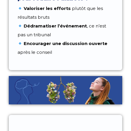
Valoriser les efforts
plutôt que les
résultats bruts
Dédramatiser l’événement
, ce n’est
pas un tribunal
Encourager une discussion ouverte
après le conseil