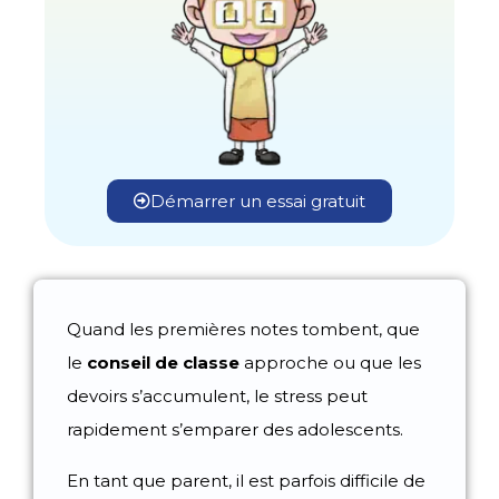
Démarrer un essai gratuit
Quand les premières notes tombent, que
le
conseil de classe
approche ou que les
devoirs s’accumulent, le stress peut
rapidement s’emparer des adolescents.
En tant que parent, il est parfois difficile de