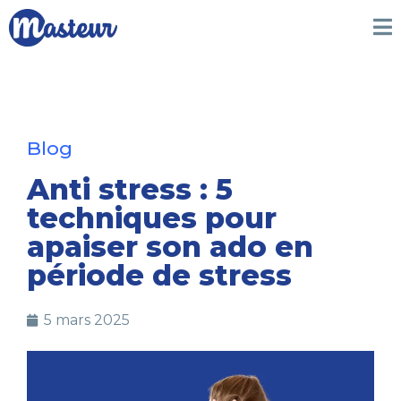
Blog
Anti stress : 5
techniques pour
apaiser son ado en
période de stress
5 mars 2025