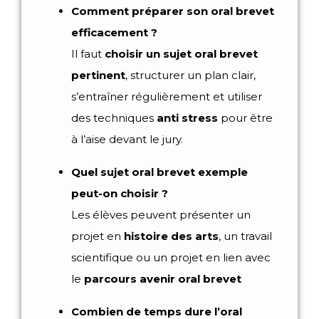
Comment préparer son oral brevet
efficacement ?
Il faut
choisir un sujet oral brevet
pertinent
, structurer un plan clair,
s’entraîner régulièrement et utiliser
des techniques
anti stress
pour être
à l’aise devant le jury.
Quel sujet oral brevet exemple
peut-on choisir ?
Les élèves peuvent présenter un
projet en
histoire des arts
, un travail
scientifique ou un projet en lien avec
le
parcours avenir oral brevet
Combien de temps dure l’oral