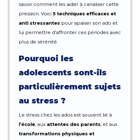
savoir comment les aider à canaliser cette
pression. Voici
5 techniques efficaces et
anti stressantes
pour apaiser son ado et
lui permettre d’affronter ces périodes avec
plus de sérénité.
Pourquoi les
adolescents sont-ils
particulièrement sujets
au stress ?
Le stress chez les ados est souvent lié à
l’école
, aux
attentes des parents
, et aux
transformations physiques et