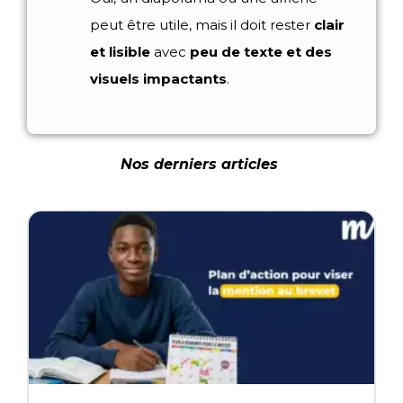
peut être utile, mais il doit rester
clair
et lisible
avec
peu de texte et des
visuels impactants
.
Nos derniers articles