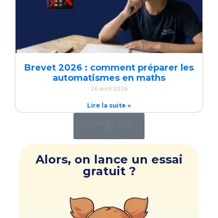
Brevet 2026 : comment préparer les
automatismes en maths
26 avril 2026
Lire la suite »
Charger plus
Alors, on lance un essai
gratuit ?