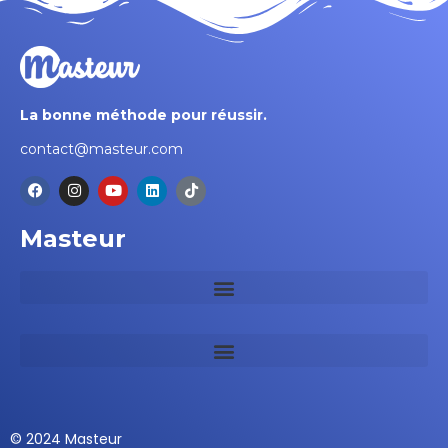
La bonne méthode pour réussir.
contact@masteur.com
Masteur
©
2024 Masteur