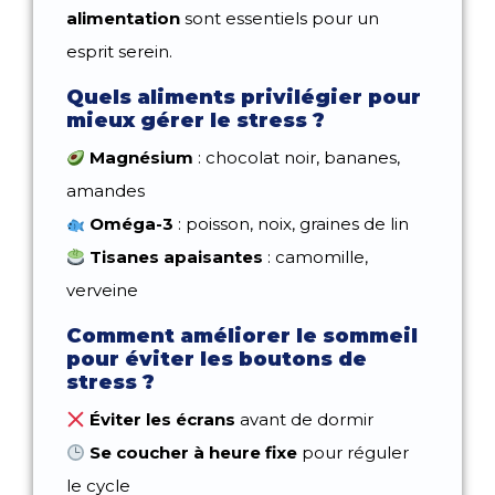
alimentation
sont essentiels pour un
esprit serein.
Quels aliments privilégier pour
mieux gérer le stress ?
Magnésium
: chocolat noir, bananes,
amandes
Oméga-3
: poisson, noix, graines de lin
Tisanes apaisantes
: camomille,
verveine
Comment améliorer le sommeil
pour éviter les boutons de
stress ?
Éviter les écrans
avant de dormir
Se coucher à heure fixe
pour réguler
le cycle