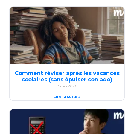
Comment réviser après les vacances
scolaires (sans épuiser son ado)
3 mai 2026
Lire la suite »