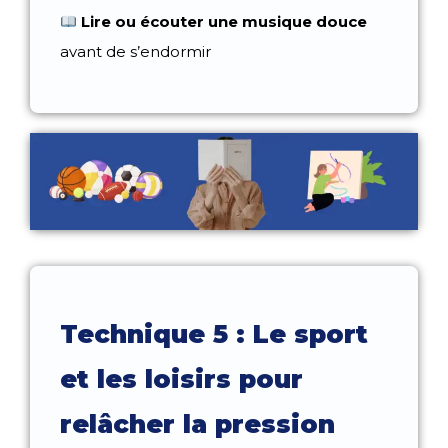
Lire ou écouter une musique douce
avant de s’endormir
Technique 5 : Le sport
et les loisirs pour
relâcher la pression