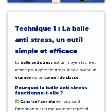
Technique 1 : La balle
anti stress, un outil
simple et efficace
La
balle anti stress
est un moyen facile et
rapide pour gérer le stress. Idéale avant un
examen
ou un
conseil de classe
.
Pourquoi la balle anti stress
fonctionne-t-elle ?
Canalise l’anxiété
en focalisant
l’attention sur un mouvement répétitif