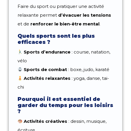
Faire du sport ou pratiquer une activité
relaxante permet
d’évacuer les tensions
et de
renforcer le bien-être mental
.
Quels sports sont les plus
efficaces ?
Sports d’endurance
: course, natation,
vélo
Sports de combat
: boxe, judo, karaté
Activités relaxantes
: yoga, danse, tai-
chi
Pourquoi il est essentiel de
garder du temps pour les loisirs
?
Activités créatives
: dessin, musique,
écriture