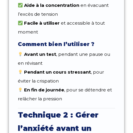
Aide à la concentration
en évacuant
l’excès de tension
Facile à utiliser
et accessible à tout
moment
Comment bien l’utiliser ?
Avant un test
, pendant une pause ou
en révisant
Pendant un cours stressant
, pour
éviter la crispation
En fin de journée
, pour se détendre et
relâcher la pression
Technique 2 : Gérer
l’anxiété avant un