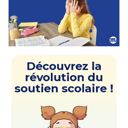
Découvrez la
révolution du
soutien scolaire !