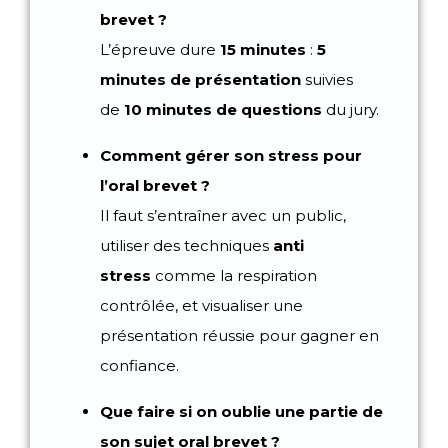
brevet ?
L’épreuve dure
15 minutes
:
5
minutes de présentation
suivies
de
10 minutes de questions
du jury.
Comment gérer son stress pour
l’oral brevet ?
Il faut s’entraîner avec un public,
utiliser des techniques
anti
stress
comme la respiration
contrôlée, et visualiser une
présentation réussie pour gagner en
confiance.
Que faire si on oublie une partie de
son sujet oral brevet ?