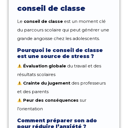
conseil de classe
Le
conseil de classe
est un moment clé
du parcours scolaire qui peut générer une
grande angoisse chez les adolescents.
Pourquoi le conseil de classe
est une source de stress ?
Évaluation globale
du travail et des
résultats scolaires
Crainte du jugement
des professeurs
et des parents
Peur des conséquences
sur
l’orientation
Comment préparer son ado
pour réduire l’anxiété ?