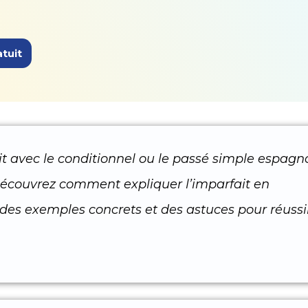
tuit
it avec le conditionnel ou le passé simple espagn
 Découvrez comment expliquer l’imparfait en
 des exemples concrets et des astuces pour réussi