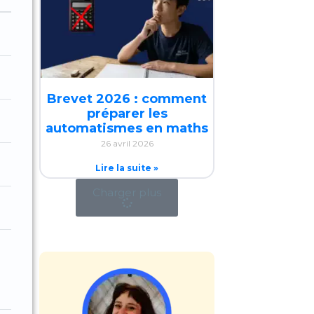
Brevet 2026 : comment
préparer les
automatismes en maths
26 avril 2026
Lire la suite »
Charger plus