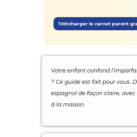
Télécharger le carnet parent gra
Votre enfant confond l’imparfa
? Ce guide est fait pour vous.
espagnol de façon claire, avec
à la maison.