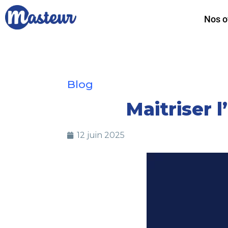
Nos o
Blog
Maitriser 
12 juin 2025