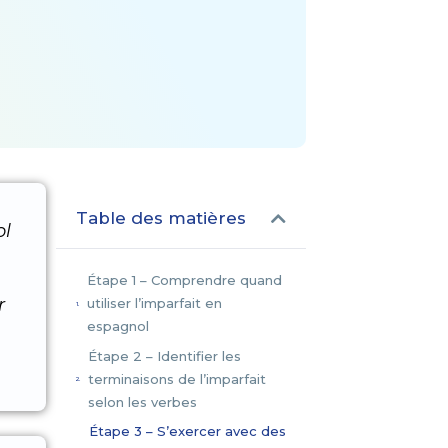
Table des matières
ol
Étape 1 – Comprendre quand
r
utiliser l’imparfait en
espagnol
Étape 2 – Identifier les
terminaisons de l’imparfait
selon les verbes
Étape 3 – S’exercer avec des